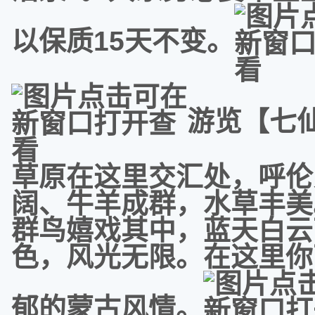
以保质15天不变。
游览【七
草原在这里交汇处，呼伦
阔、牛羊成群，水草丰美
群鸟嬉戏其中，蓝天白云
色，风光无限。在这里你
郁的蒙古风情。