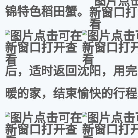
锦特色稻田蟹。
后，适时返回沈阳，用完
暖的家，结束愉快的行程