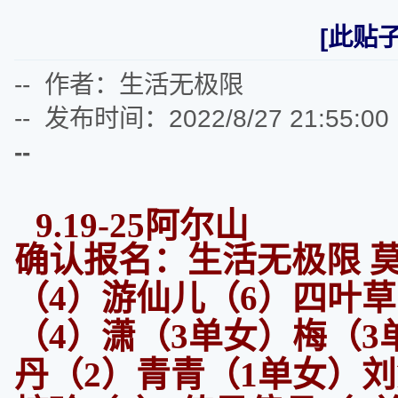
[此贴子
-- 作者：生活无极限
-- 发布时间：2022/8/27 21:55:00
--
9.19-25阿尔山
确认报名：
生活无极限 
（4）
游仙儿（6）
四叶草
（4）
潇（3单女）
梅（3
丹（2）青青（1单女）
刘