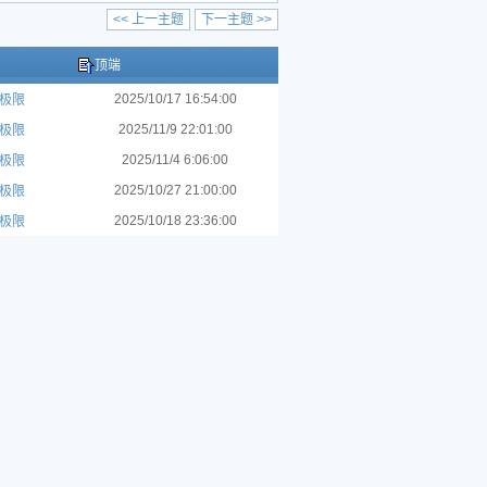
<< 上一主题
下一主题 >>
顶端
2025/10/17 16:54:00
极限
2025/11/9 22:01:00
极限
2025/11/4 6:06:00
极限
2025/10/27 21:00:00
极限
2025/10/18 23:36:00
极限